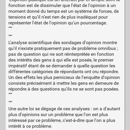
fonction est de dissimuler que l'état de l'opinion à un
moment donné du temps est un système de forces, de
tensions et qu’il n’est rien de plus inadéquat pour
représenter l'état de l'opinion qu'un pourcentage.
"""
"""
L'analyse scientifique des sondages d'opinion montre
qu'il n'existe pratiquement pas de problème omnibus ;
pas de question qui ne soit réinterprétée en fonction
des intérêts des gens à qui elle est posée, le premier
impératif étant de se demander à quelle question les
différentes catégories de répondants ont cru répondre.
Un des effets les plus pernicieux de l'enquête d'opinion
consiste précisément à mettre les gens en demeure de
répondre à des questions qu'ils ne se sont pas posées.
"""
"""
Une autre loi se dégage de ces analyses : on a d'autant
plus d'opinions sur un problème que l'on est plus
intéressé par ce problème, c'est-à-dire que l'on a plus
intérêt à ce problème.