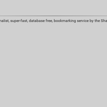
alist, super-fast, database free, bookmarking service by the Sh