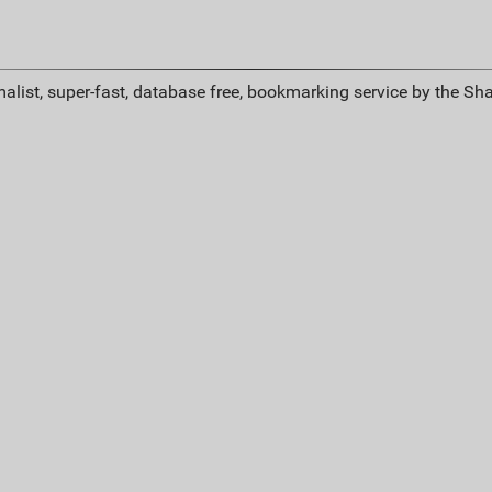
alist, super-fast, database free, bookmarking service by the Sh