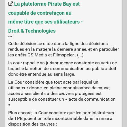
La plateforme Pirate Bay est
coupable de contrefaçon au
même titre que ses utilisateurs -
Droit & Technologies
"""
Cette décision se situe dans la ligne des décisions
rendues en la matière la dernière année, et en particulier
les arrêts GS Media et Filmspeler . (...)
la cour rappelle sa jurisprudence constante en vertu de
laquelle la notion de « communication au public » doit
donc être entendue au sens large.
La Cour considère que tout acte par lequel un
utilisateur donne, en pleine connaissance de cause,
accès à ses clients à des œuvres protégées est
susceptible de constituer un « acte de communication
».
Plus encore, la Cour constate que les administrateurs
de TPB jouent un rôle incontournable dans la mise à
disposition des œuvres :