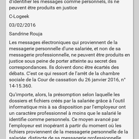
d'identifier les messages comme personnels, ils ne
peuvent être produits en justice
C-Logeek
03/02/2016
Sandrine Rouja
Les messages électroniques qui proviennent de la
messagerie personnelle d'une salariée, et non de sa
messagerie professionnelle, ne peuvent être produits en
justice sous peine de porter atteinte au secret des
correspondances. Ils doivent donc être écartés des
débats. C'est ce qui ressort de l'arrêt de la chambre
sociale de la Cour de cassation du 26 janvier 2016, n°
14-15.360.
Qu'importe, alors, la présomption selon laquelle les
dossiers et fichiers créés par la salariée grâce à l'outil
informatique mis à sa disposition par l'employeur ont
un caractère professionnel à moins que le salarié le
identifie comme personnels. Ce moyen avancé par
l'employeur est inopérant à partir du moment où les
fichiers proviennent de la messagerie personnelle de la
salariée, distincte de sa messagerie professionnelle.